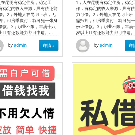
人在昆明有稳定住所，稳定工
1；人在昆明有稳定住所，稳定
有稳定的收入来源，具有偿还能
作，有稳定的收入来源，具有偿
借。2；外地人在昆明上班，无
力可借。2；外地人在昆明上班
押，租房季度付，就可凭一张身
需抵押，租房季度付，就可凭一
借款。3；职业不限，年满十八
份证借款。3；职业不限，年满
上且有还款能力都可申请。...
岁以上且有还款能力都可申请。..
by
admin
by
admin
详情 »
详情