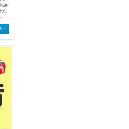
张身
十八
.
 »