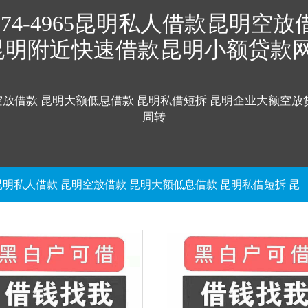
574-4965昆明私人借款 昆明空
 昆明附近快速借款 昆明小额贷
款 昆明空放借款 昆明大额低息借款 昆明私借短拆 昆明企业大额空
周转
4965昆明私人借款 昆明空放借款 昆明大额低息借款 昆明私借短拆 昆