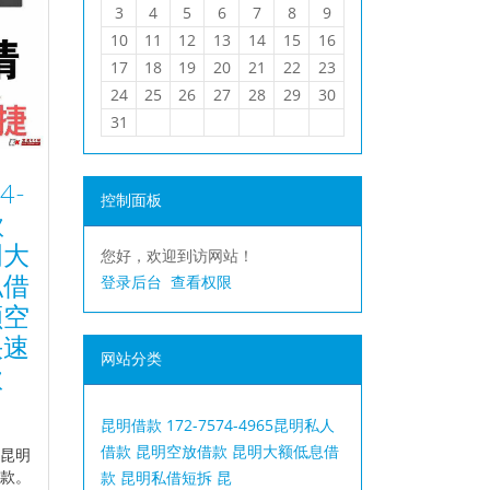
3
4
5
6
7
8
9
10
11
12
13
14
15
16
17
18
19
20
21
22
23
24
25
26
27
28
29
30
31
4-
控制面板
款
明大
您好，欢迎到访网站！
登录后台
查看权限
私借
额空
快速
网站分类
款
昆明借款 172-7574-4965昆明私人
借款 昆明空放借款 昆明大额低息借
昆明
款。
款 昆明私借短拆 昆