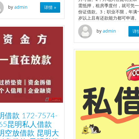
需抵押，租房季度付，就可凭一
by
admin
详情 »
份证借款。3；职业不限，年满
岁以上且有还款能力都可申请。..
by
admin
详情
借款 172-7574-
965昆明私人借款
明空放借款 昆明大