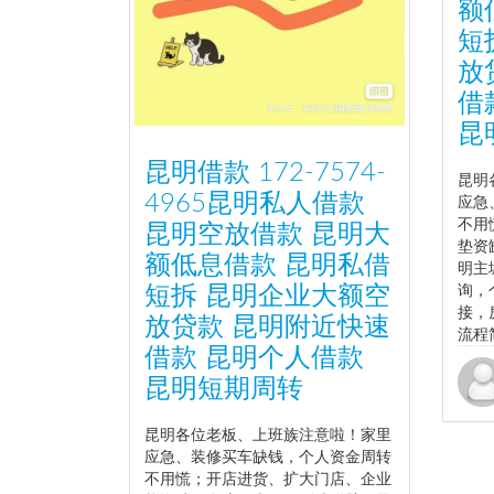
额
短
放
借
昆
昆明借款 172-7574-
昆明
4965昆明私人借款
应急
不用
昆明空放借款 昆明大
垫资
额低息借款 昆明私借
明主
询，
短拆 昆明企业大额空
接，
放贷款 昆明附近快速
流程
借款 昆明个人借款
昆明短期周转
昆明各位老板、上班族注意啦！家里
应急、装修买车缺钱，个人资金周转
不用慌；开店进货、扩大门店、企业